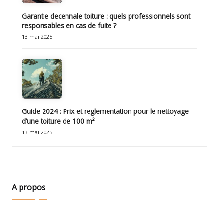
Garantie decennale toiture : quels professionnels sont
responsables en cas de fuite ?
13 mai 2025
Guide 2024 : Prix et reglementation pour le nettoyage
d’une toiture de 100 m²
13 mai 2025
A propos