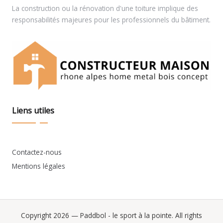
La construction ou la rénovation d'une toiture implique des
responsabilités majeures pour les professionnels du bâtiment.
Liens utiles
Contactez-nous
Mentions légales
Copyright 2026 — Paddbol - le sport à la pointe. All rights