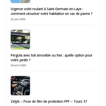
Urgence volet roulant à Saint-Germain-en-Laye :
comment sécuriser votre habitation en cas de panne ?
22 juin 2026
Pergola avec toit amovible ou fixe : quelle option pour
votre jardin ?
20 avril 2026
Zelyts – Pose de film de protection PPF – Tours 37