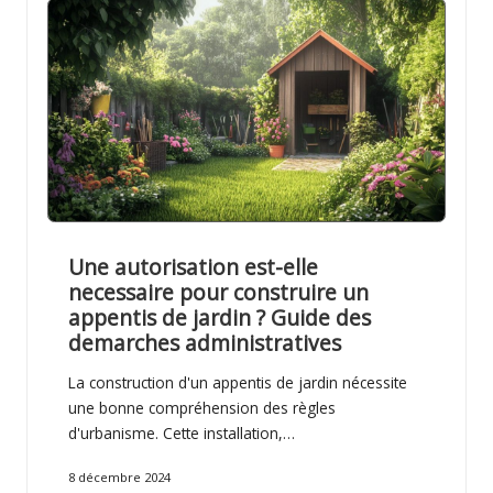
Une autorisation est-elle
necessaire pour construire un
appentis de jardin ? Guide des
demarches administratives
La construction d'un appentis de jardin nécessite
une bonne compréhension des règles
d'urbanisme. Cette installation,…
8 décembre 2024