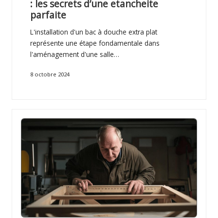
: les secrets d’une etancheite
parfaite
L'installation d'un bac à douche extra plat
représente une étape fondamentale dans
l'aménagement d'une salle…
8 octobre 2024