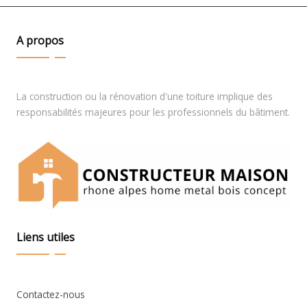
A propos
La construction ou la rénovation d'une toiture implique des
responsabilités majeures pour les professionnels du bâtiment.
Liens utiles
Contactez-nous