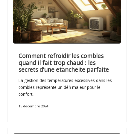
Comment refroidir les combles
quand il fait trop chaud : les
secrets d’une etancheite parfaite
La gestion des températures excessives dans les
combles représente un défi majeur pour le
confort…
15 décembre 2024