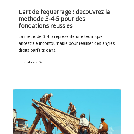
L’art de l’equerrage : decouvrez la
methode 3-4-5 pour des
fondations reussies
La méthode 3-4-5 représente une technique
ancestrale incontournable pour réaliser des angles
droits parfaits dans…
5 octobre 2024