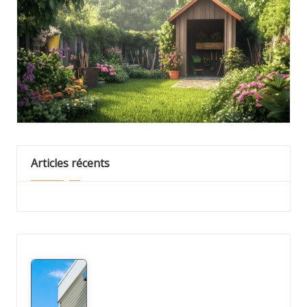
Articles récents