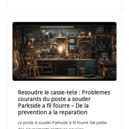
Resoudre le casse-tete : Problemes
courants du poste a souder
Parkside a fil fourre – De la
prevention a la reparation
Le poste à souder Parkside à fil fourré fait partie