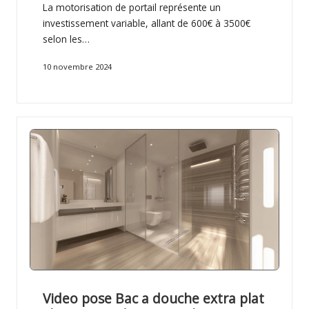
La motorisation de portail représente un
investissement variable, allant de 600€ à 3500€
selon les…
10 novembre 2024
Video pose Bac a douche extra plat