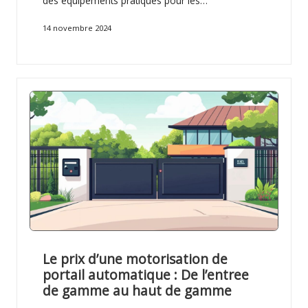
des équipements pratiques pour les…
14 novembre 2024
Le prix d’une motorisation de
portail automatique : De l’entree
de gamme au haut de gamme