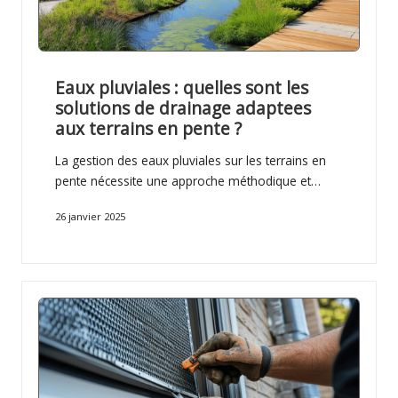
Eaux pluviales : quelles sont les
solutions de drainage adaptees
aux terrains en pente ?
La gestion des eaux pluviales sur les terrains en
pente nécessite une approche méthodique et…
26 janvier 2025