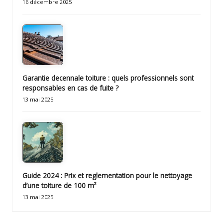
16 décembre 2025
Garantie decennale toiture : quels professionnels sont
responsables en cas de fuite ?
13 mai 2025
Guide 2024 : Prix et reglementation pour le nettoyage
d’une toiture de 100 m²
13 mai 2025