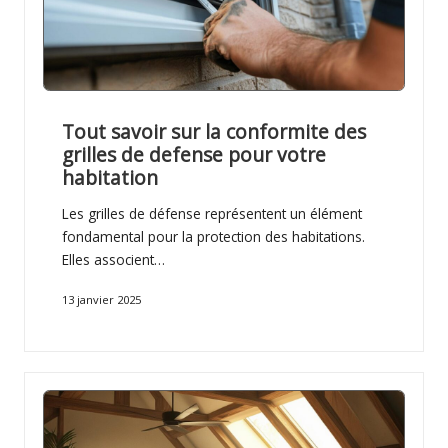
Tout savoir sur la conformite des
grilles de defense pour votre
habitation
Les grilles de défense représentent un élément
fondamental pour la protection des habitations.
Elles associent…
13 janvier 2025